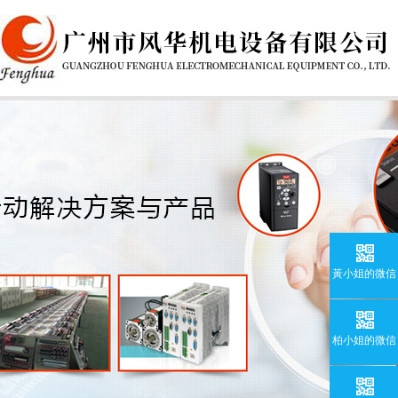
黃小姐的微信
柏小姐的微信