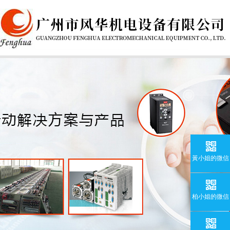
黃小姐的微信
柏小姐的微信