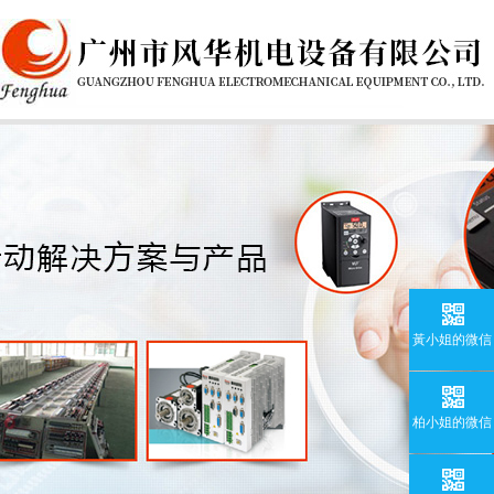
黃小姐的微信
柏小姐的微信