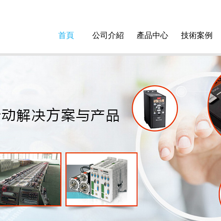
首頁
公司介紹
產品中心
技術案例