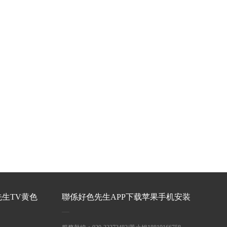
先生TV黄色
聯係好色先生APP下载苹果手机安装