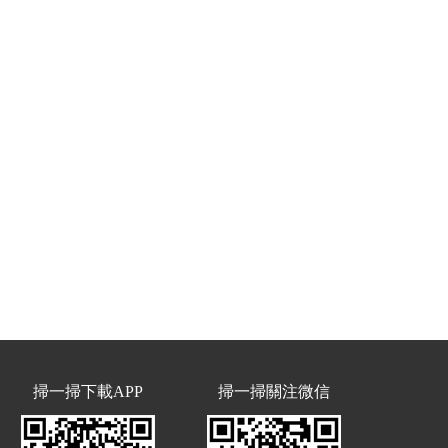
掃一掃下載APP
掃一掃關注微信