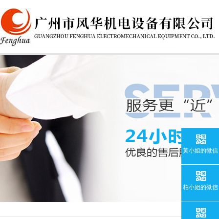
黃小姐的微信
柏小姐的微信